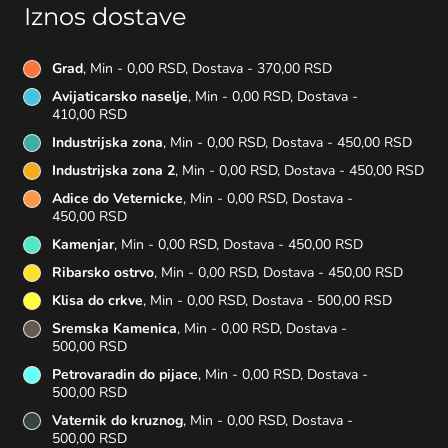
Iznos dostave
Grad
, Min - 0,00 RSD, Dostava - 370,00 RSD
Avijaticarsko naselje
, Min - 0,00 RSD, Dostava -
410,00 RSD
Industrijska zona
, Min - 0,00 RSD, Dostava - 450,00 RSD
Industrijska zona 2
, Min - 0,00 RSD, Dostava - 450,00 RSD
Adice do Veternicke
, Min - 0,00 RSD, Dostava -
450,00 RSD
Kamenjar
, Min - 0,00 RSD, Dostava - 450,00 RSD
Ribarsko ostrvo
, Min - 0,00 RSD, Dostava - 450,00 RSD
Klisa do crkve
, Min - 0,00 RSD, Dostava - 500,00 RSD
Sremska Kamenica
, Min - 0,00 RSD, Dostava -
500,00 RSD
Petrovaradin do pijace
, Min - 0,00 RSD, Dostava -
500,00 RSD
Vaternik do kruznog
, Min - 0,00 RSD, Dostava -
500,00 RSD