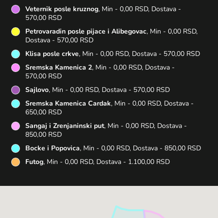
Veternik posle kruznog
, Min - 0,00 RSD, Dostava -
570,00 RSD
Petrovaradin posle pijace i Alibegovac
, Min - 0,00 RSD,
Dostava - 570,00 RSD
Klisa posle crkve
, Min - 0,00 RSD, Dostava - 570,00 RSD
Sremska Kamenica 2
, Min - 0,00 RSD, Dostava -
570,00 RSD
Sajlovo
, Min - 0,00 RSD, Dostava - 570,00 RSD
Sremska Kamenica Cardak
, Min - 0,00 RSD, Dostava -
650,00 RSD
Sangaj i Zrenjaninski put
, Min - 0,00 RSD, Dostava -
850,00 RSD
Bocke i Popovica
, Min - 0,00 RSD, Dostava - 850,00 RSD
Futog
, Min - 0,00 RSD, Dostava - 1.100,00 RSD