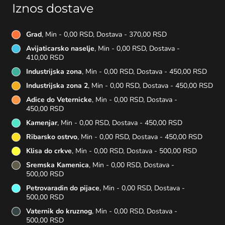
Iznos dostave
Grad
, Min - 0,00 RSD, Dostava - 370,00 RSD
Avijaticarsko naselje
, Min - 0,00 RSD, Dostava -
410,00 RSD
Industrijska zona
, Min - 0,00 RSD, Dostava - 450,00 RSD
Industrijska zona 2
, Min - 0,00 RSD, Dostava - 450,00 RSD
Adice do Veternicke
, Min - 0,00 RSD, Dostava -
450,00 RSD
Kamenjar
, Min - 0,00 RSD, Dostava - 450,00 RSD
Ribarsko ostrvo
, Min - 0,00 RSD, Dostava - 450,00 RSD
Klisa do crkve
, Min - 0,00 RSD, Dostava - 500,00 RSD
Sremska Kamenica
, Min - 0,00 RSD, Dostava -
500,00 RSD
Petrovaradin do pijace
, Min - 0,00 RSD, Dostava -
500,00 RSD
Vaternik do kruznog
, Min - 0,00 RSD, Dostava -
500,00 RSD