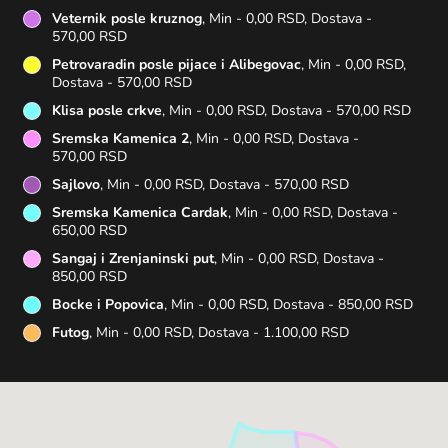
Veternik posle kruznog
, Min - 0,00 RSD, Dostava -
570,00 RSD
Petrovaradin posle pijace i Alibegovac
, Min - 0,00 RSD,
Dostava - 570,00 RSD
Klisa posle crkve
, Min - 0,00 RSD, Dostava - 570,00 RSD
Sremska Kamenica 2
, Min - 0,00 RSD, Dostava -
570,00 RSD
Sajlovo
, Min - 0,00 RSD, Dostava - 570,00 RSD
Sremska Kamenica Cardak
, Min - 0,00 RSD, Dostava -
650,00 RSD
Sangaj i Zrenjaninski put
, Min - 0,00 RSD, Dostava -
850,00 RSD
Bocke i Popovica
, Min - 0,00 RSD, Dostava - 850,00 RSD
Futog
, Min - 0,00 RSD, Dostava - 1.100,00 RSD