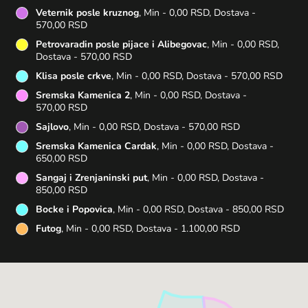
Veternik posle kruznog
, Min - 0,00 RSD, Dostava -
570,00 RSD
Petrovaradin posle pijace i Alibegovac
, Min - 0,00 RSD,
Dostava - 570,00 RSD
Klisa posle crkve
, Min - 0,00 RSD, Dostava - 570,00 RSD
Sremska Kamenica 2
, Min - 0,00 RSD, Dostava -
570,00 RSD
Sajlovo
, Min - 0,00 RSD, Dostava - 570,00 RSD
Sremska Kamenica Cardak
, Min - 0,00 RSD, Dostava -
650,00 RSD
Sangaj i Zrenjaninski put
, Min - 0,00 RSD, Dostava -
850,00 RSD
Bocke i Popovica
, Min - 0,00 RSD, Dostava - 850,00 RSD
Futog
, Min - 0,00 RSD, Dostava - 1.100,00 RSD