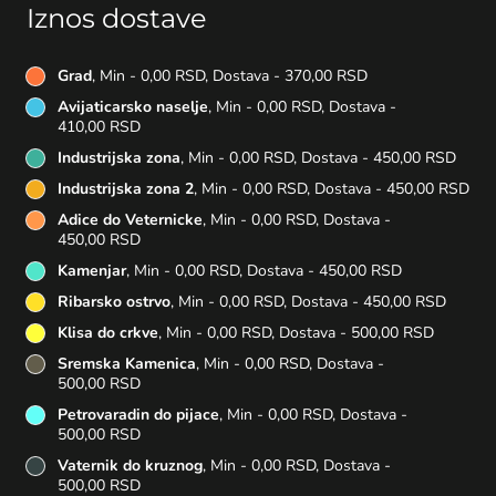
Iznos dostave
Grad
, Min - 0,00 RSD, Dostava - 370,00 RSD
Avijaticarsko naselje
, Min - 0,00 RSD, Dostava -
410,00 RSD
Industrijska zona
, Min - 0,00 RSD, Dostava - 450,00 RSD
Industrijska zona 2
, Min - 0,00 RSD, Dostava - 450,00 RSD
Adice do Veternicke
, Min - 0,00 RSD, Dostava -
450,00 RSD
Kamenjar
, Min - 0,00 RSD, Dostava - 450,00 RSD
Ribarsko ostrvo
, Min - 0,00 RSD, Dostava - 450,00 RSD
Klisa do crkve
, Min - 0,00 RSD, Dostava - 500,00 RSD
Sremska Kamenica
, Min - 0,00 RSD, Dostava -
500,00 RSD
Petrovaradin do pijace
, Min - 0,00 RSD, Dostava -
500,00 RSD
Vaternik do kruznog
, Min - 0,00 RSD, Dostava -
500,00 RSD