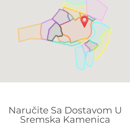
Naručite Sa Dostavom U
Sremska Kamenica