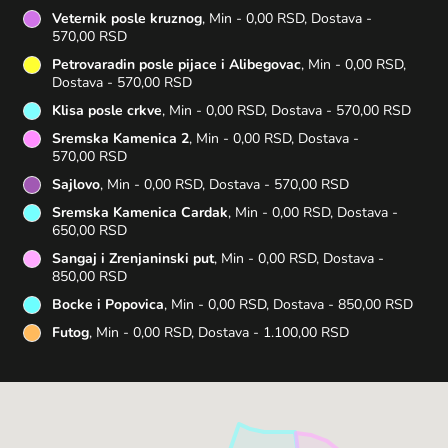
Veternik posle kruznog
, Min - 0,00 RSD, Dostava -
570,00 RSD
Petrovaradin posle pijace i Alibegovac
, Min - 0,00 RSD,
Dostava - 570,00 RSD
Klisa posle crkve
, Min - 0,00 RSD, Dostava - 570,00 RSD
Sremska Kamenica 2
, Min - 0,00 RSD, Dostava -
570,00 RSD
Sajlovo
, Min - 0,00 RSD, Dostava - 570,00 RSD
Sremska Kamenica Cardak
, Min - 0,00 RSD, Dostava -
650,00 RSD
Sangaj i Zrenjaninski put
, Min - 0,00 RSD, Dostava -
850,00 RSD
Bocke i Popovica
, Min - 0,00 RSD, Dostava - 850,00 RSD
Futog
, Min - 0,00 RSD, Dostava - 1.100,00 RSD