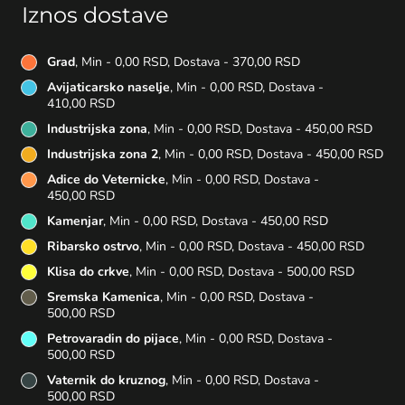
Iznos dostave
Grad
, Min - 0,00 RSD, Dostava - 370,00 RSD
Avijaticarsko naselje
, Min - 0,00 RSD, Dostava -
410,00 RSD
Industrijska zona
, Min - 0,00 RSD, Dostava - 450,00 RSD
Industrijska zona 2
, Min - 0,00 RSD, Dostava - 450,00 RSD
Adice do Veternicke
, Min - 0,00 RSD, Dostava -
450,00 RSD
Kamenjar
, Min - 0,00 RSD, Dostava - 450,00 RSD
Ribarsko ostrvo
, Min - 0,00 RSD, Dostava - 450,00 RSD
Klisa do crkve
, Min - 0,00 RSD, Dostava - 500,00 RSD
Sremska Kamenica
, Min - 0,00 RSD, Dostava -
500,00 RSD
Petrovaradin do pijace
, Min - 0,00 RSD, Dostava -
500,00 RSD
Vaternik do kruznog
, Min - 0,00 RSD, Dostava -
500,00 RSD