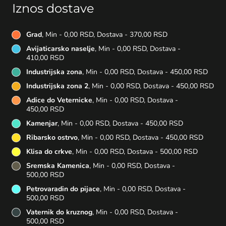
Iznos dostave
Grad
, Min - 0,00 RSD, Dostava - 370,00 RSD
Avijaticarsko naselje
, Min - 0,00 RSD, Dostava -
410,00 RSD
Industrijska zona
, Min - 0,00 RSD, Dostava - 450,00 RSD
Industrijska zona 2
, Min - 0,00 RSD, Dostava - 450,00 RSD
Adice do Veternicke
, Min - 0,00 RSD, Dostava -
450,00 RSD
Kamenjar
, Min - 0,00 RSD, Dostava - 450,00 RSD
Ribarsko ostrvo
, Min - 0,00 RSD, Dostava - 450,00 RSD
Klisa do crkve
, Min - 0,00 RSD, Dostava - 500,00 RSD
Sremska Kamenica
, Min - 0,00 RSD, Dostava -
500,00 RSD
Petrovaradin do pijace
, Min - 0,00 RSD, Dostava -
500,00 RSD
Vaternik do kruznog
, Min - 0,00 RSD, Dostava -
500,00 RSD