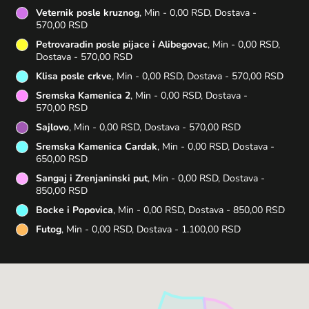
Veternik posle kruznog
, Min - 0,00 RSD, Dostava -
570,00 RSD
Petrovaradin posle pijace i Alibegovac
, Min - 0,00 RSD,
Dostava - 570,00 RSD
Klisa posle crkve
, Min - 0,00 RSD, Dostava - 570,00 RSD
Sremska Kamenica 2
, Min - 0,00 RSD, Dostava -
570,00 RSD
Sajlovo
, Min - 0,00 RSD, Dostava - 570,00 RSD
Sremska Kamenica Cardak
, Min - 0,00 RSD, Dostava -
650,00 RSD
Sangaj i Zrenjaninski put
, Min - 0,00 RSD, Dostava -
850,00 RSD
Bocke i Popovica
, Min - 0,00 RSD, Dostava - 850,00 RSD
Futog
, Min - 0,00 RSD, Dostava - 1.100,00 RSD