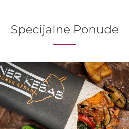
Specijalne Ponude