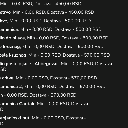
 Min - 0,00 RSD, Dostava - 450,00 RSD
strvo
, Min - 0,00 RSD, Dostava - 450,00 RSD
rkve
, Min - 0,00 RSD, Dostava - 500,00 RSD
Kamenica
, Min - 0,00 RSD, Dostava - 500,00 RSD
in do pijace
, Min - 0,00 RSD, Dostava - 500,00 RSD
o kruznog
, Min - 0,00 RSD, Dostava - 500,00 RSD
osle kruznog
, Min - 0,00 RSD, Dostava - 570,00 RSD
in posle pijace i Alibegovac
, Min - 0,00 RSD, Dostava
RSD
e crkve
, Min - 0,00 RSD, Dostava - 570,00 RSD
amenica 2
, Min - 0,00 RSD, Dostava - 570,00 RSD
in - 0,00 RSD, Dostava - 570,00 RSD
amenica Cardak
, Min - 0,00 RSD, Dostava -
SD
renjaninski put
, Min - 0,00 RSD, Dostava -
SD